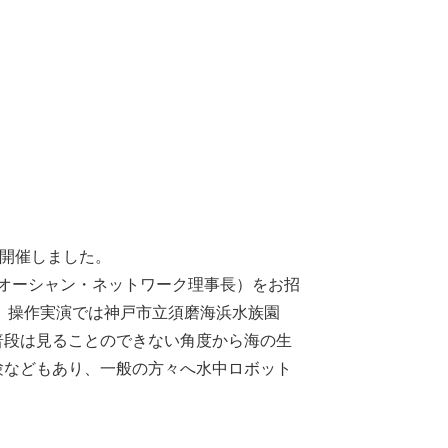
を開催しました。
ノオーシャン・ネットワーク理事長）をお招
。操作実演では神戸市立須磨海浜水族園
普段は見ることのできない角度から海の生
験などもあり、一般の方々へ水中ロボット