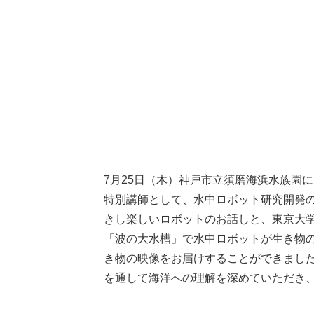
7月25日（木）神戸市立須磨海浜水族園
特別講師として、水中ロボット研究開発の
きし楽しいロボットのお話しと、東京大
「波の大水槽」で水中ロボットが生き物
き物の映像をお届けすることができまし
を通して海洋への理解を深めていただき