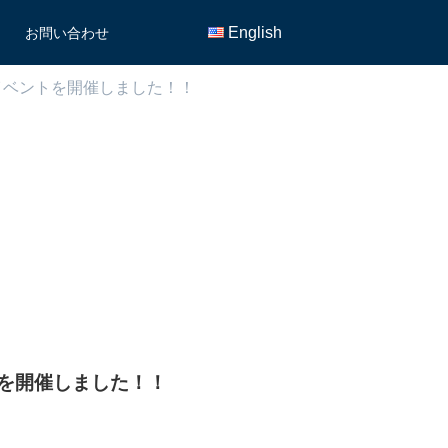
English
お問い合わせ
イベントを開催しました！！
を開催しました！！