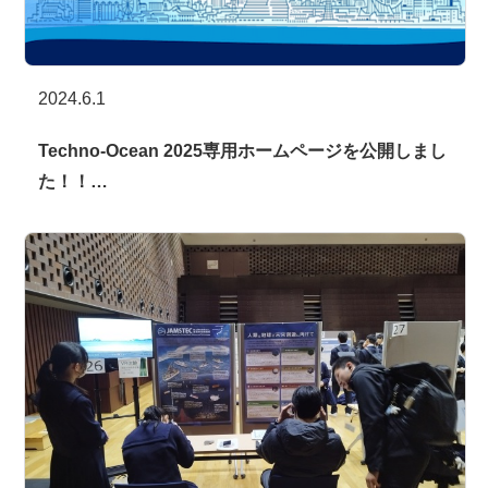
2024.6.1
Techno-Ocean 2025専用ホームページを公開しまし
た！！…