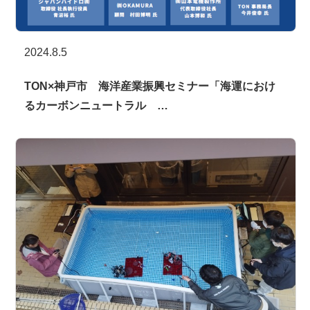
2024.8.5
TON×神戸市 海洋産業振興セミナー「海運におけ
るカーボンニュートラル …