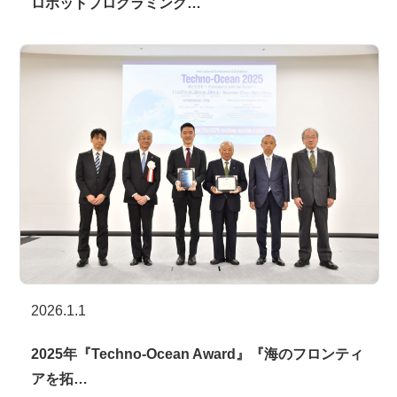
ロボットプログラミング…
2026.1.1
2025年『Techno-Ocean Award』『海のフロンティ
アを拓…