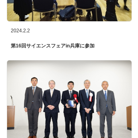
2024.2.2
第16回サイエンスフェアin兵庫に参加