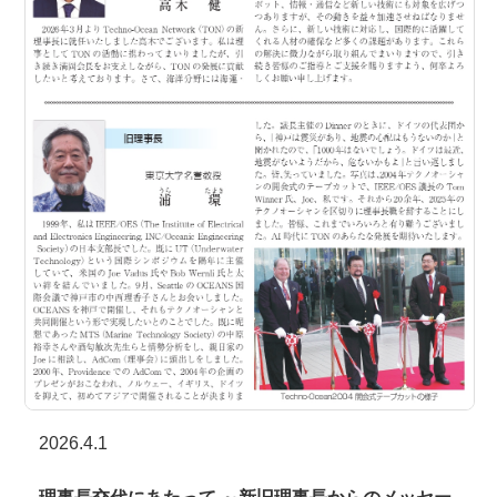
2026.4.1