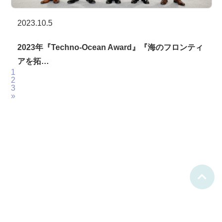
2023.10.5
2023年『Techno-Ocean Award』『海のフロンティ
アを拓…
1
2
3
»