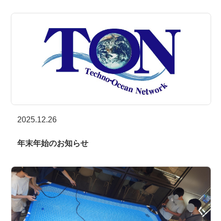
2025.12.26
年末年始のお知らせ