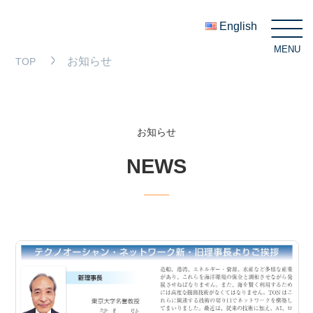
English
MENU
C
お知らせ
TOP
お知らせ
NEWS