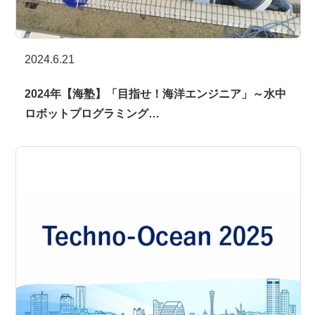
2024.6.21
2024年【海塾】「目指せ！海洋エンジニア」～水中
ロボットプログラミング…