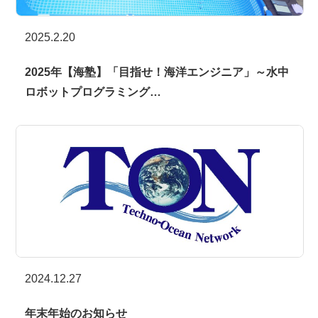
2025.2.20
2025年【海塾】「目指せ！海洋エンジニア」～水中
ロボットプログラミング…
2024.12.27
年末年始のお知らせ