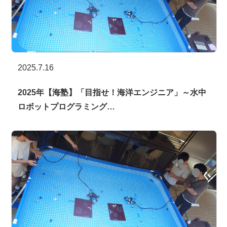
2025.7.16
2025年【海塾】「目指せ！海洋エンジニア」～水中
ロボットプログラミング…